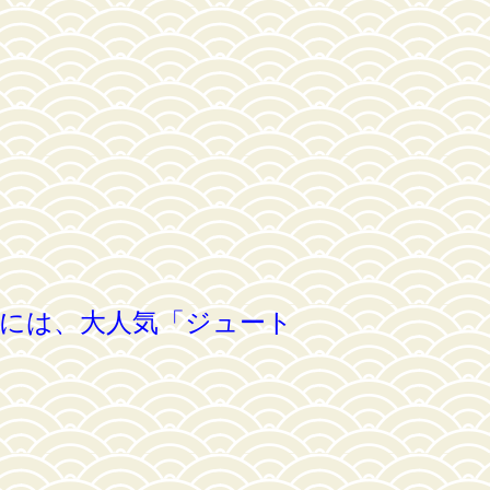
には、大人気「ジュート