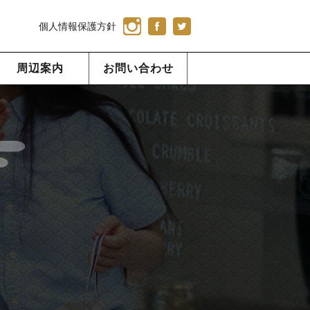
個人情報保護方針
周辺案内
お問い合わせ