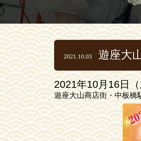
遊座大
2021.10.03
2021年10月16
遊座大山商店街・中板橋