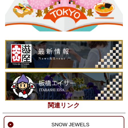
関連リンク
SNOW JEWELS