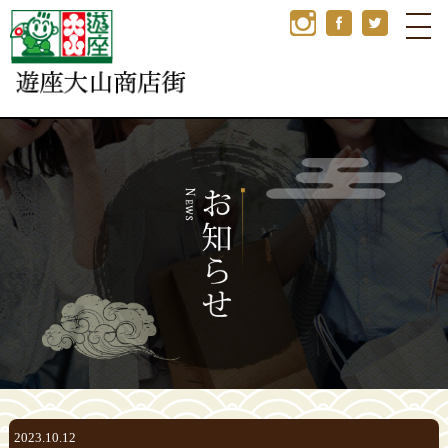
2023.10.12