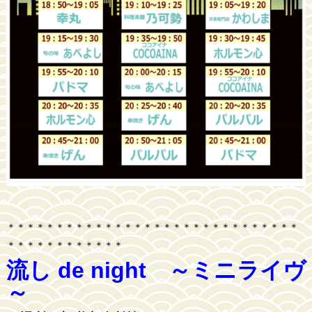
＊＊＊＊＊＊＊＊＊＊＊＊＊＊＊＊＊＊＊＊＊＊＊＊＊＊＊＊＊＊
＊＊＊＊＊＊＊＊＊＊＊＊
流し de night ～ミニライヴ
～