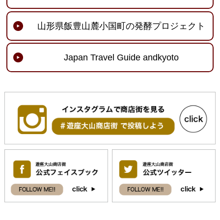
山形県飯豊山麓小国町の発酵プロジェクト
Japan Travel Guide andkyoto