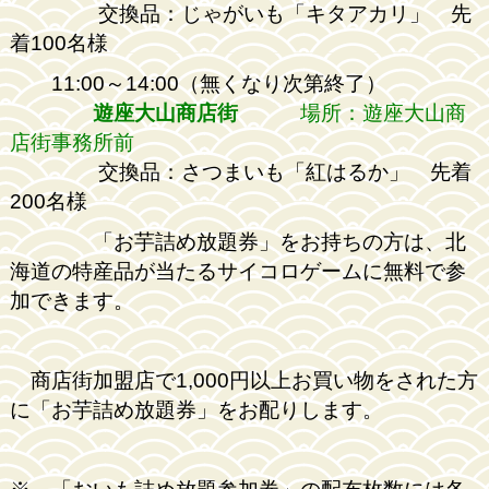
交換品：じゃがいも「キタアカリ」 先
着100名様
11:00～14:00（無くなり次第終了）
遊座大山商店街
場所：遊座大山商
店街事務所前
交換品：さつまいも「紅はるか」 先着
200名様
「お芋詰め放題券」をお持ちの方は、北
海道の特産品が当たるサイコロゲームに無料で参
加できます。
商店街加盟店で1,000円以上お買い物をされた方
に「お芋詰め放題券」をお配りします。