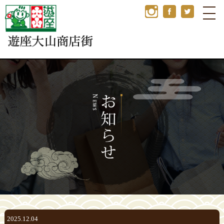
2025.12.04