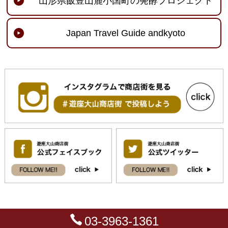
山形県飯豊山麓小国町の発酵プロジェクト
Japan Travel Guide andkyoto
03-3963-1361