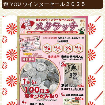
遊 YOU ウインターセール２０２５