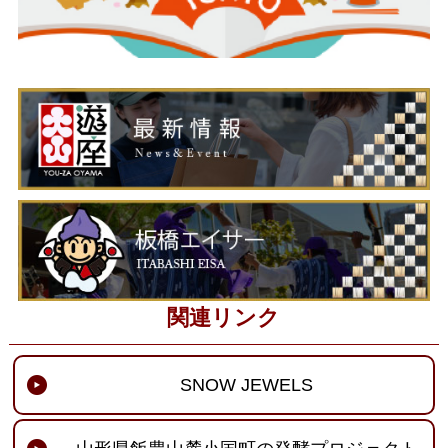
関連リンク
SNOW JEWELS