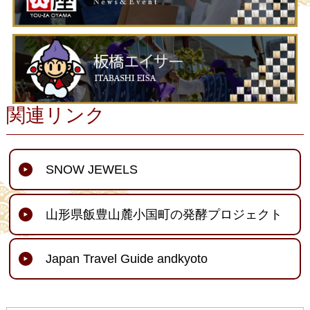
関連リンク
SNOW JEWELS
山形県飯豊山麓小国町の発酵プロジェクト
Japan Travel Guide andkyoto