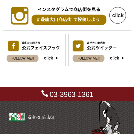
03-3963-1361