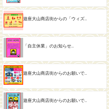
遊座大山商店街からの「ウィズ..
「自主休業」のお知らせ..
遊座大山商店街からのお願いで..
遊座大山商店街からのお願いで..