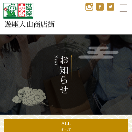
ALL
すべて