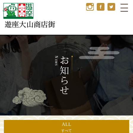
ALL
すべて