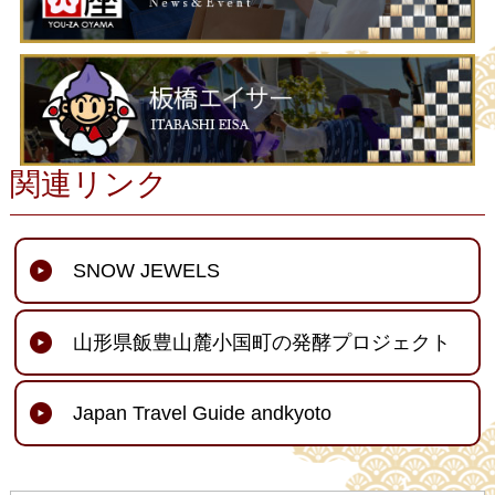
関連リンク
SNOW JEWELS
山形県飯豊山麓小国町の発酵プロジェクト
Japan Travel Guide andkyoto