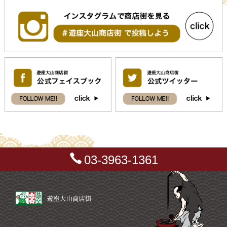
03-3963-1361